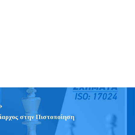
αρχος στην Πιστοποίηση