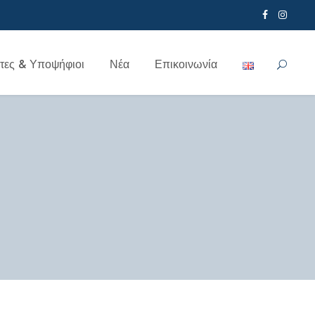
τες & Υποψήφιοι
Νέα
Επικοινωνία