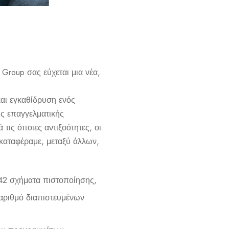
 Group σας εύχεται μια νέα,
αι εγκαθίδρυση ενός
ς επαγγελματικής
τις όποιες αντιξοότητες, οι
καταφέραμε, μεταξύ άλλων,
142 σχήματα πιστοποίησης,
ριθμό διαπιστευμένων