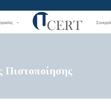
ργασίες
Συνεργά
 Πιστοποίησης