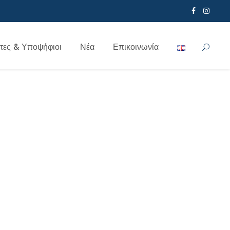
τες & Υποψήφιοι
Νέα
Επικοινωνία