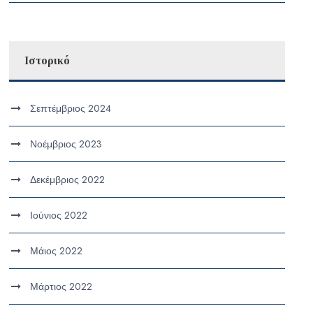
Ιστορικό
Σεπτέμβριος 2024
Νοέμβριος 2023
Δεκέμβριος 2022
Ιούνιος 2022
Μάιος 2022
Μάρτιος 2022