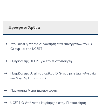
Πρόσφατα Άρθρα
Στο Dubai η ετήσια συνάντηση των συνεργατών του D
Group και της UCERT
Ημερίδα της UCERT για την πιστοποίηση
Ημερίδα της Ucert του ομίλου D Group με θέμα: «Ανεργία
και Μεγάλη Παραίτηση»
Παγκοσμια Μερα Διαπιστευσης
UCERT Ο Απόλυτος Κυρίαρχος στην Πιστοποίηση