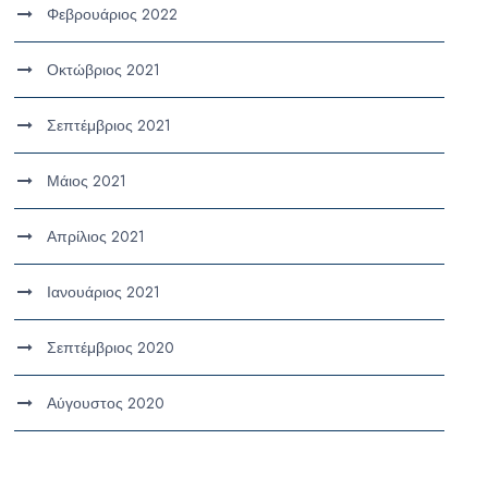
Φεβρουάριος 2022
Οκτώβριος 2021
Σεπτέμβριος 2021
Μάιος 2021
Απρίλιος 2021
Ιανουάριος 2021
Σεπτέμβριος 2020
Αύγουστος 2020