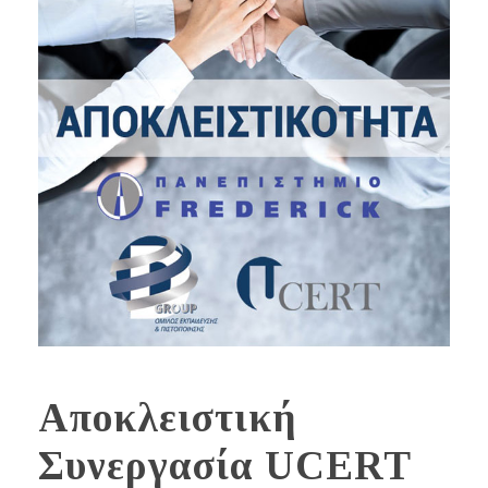
Αποκλειστική
Συνεργασία UCERT