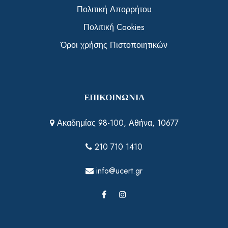
Πολιτική Απορρήτου
Πολιτική Cookies
Όροι χρήσης Πιστοποιητικών
ΕΠΙΚΟΙΝΩΝΙΑ
Ακαδημίας 98-100, Αθήνα, 10677
210 710 1410
info@ucert.gr