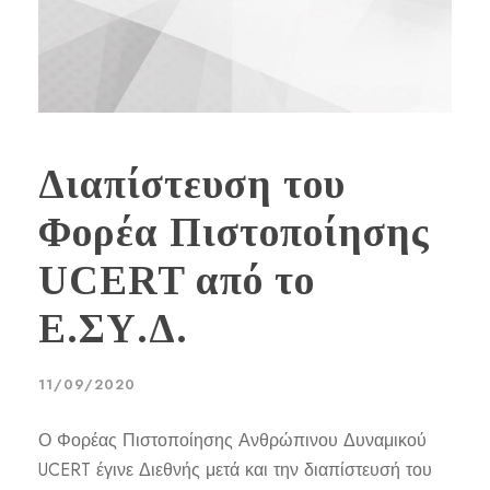
Διαπίστευση του
Φορέα Πιστοποίησης
UCERT από το
Ε.ΣΥ.Δ.
11/09/2020
Ο Φορέας Πιστοποίησης Ανθρώπινου Δυναμικού
UCERT έγινε Διεθνής μετά και την διαπίστευσή του