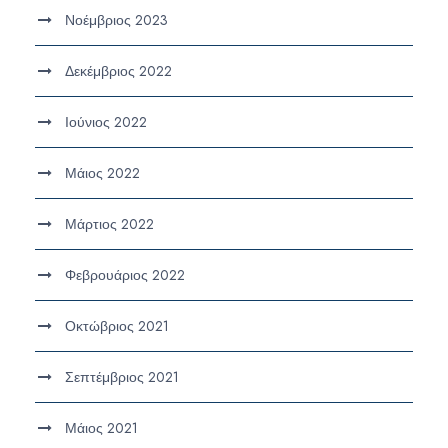
Νοέμβριος 2023
Δεκέμβριος 2022
Ιούνιος 2022
Μάιος 2022
Μάρτιος 2022
Φεβρουάριος 2022
Οκτώβριος 2021
Σεπτέμβριος 2021
Μάιος 2021