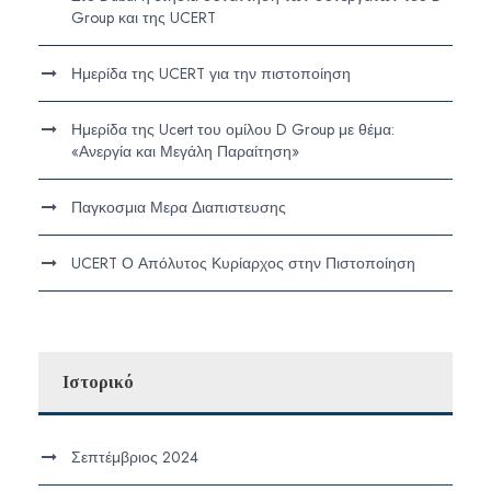
Group και της UCERT
Ημερίδα της UCERT για την πιστοποίηση
Ημερίδα της Ucert του ομίλου D Group με θέμα:
«Ανεργία και Μεγάλη Παραίτηση»
Παγκοσμια Μερα Διαπιστευσης
UCERT Ο Απόλυτος Κυρίαρχος στην Πιστοποίηση
Ιστορικό
Σεπτέμβριος 2024