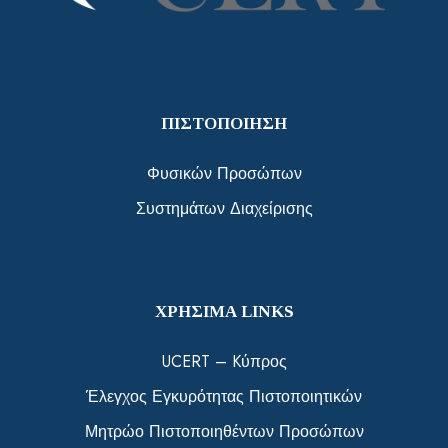
ΠΙΣΤΟΠΟΙΗΣΗ
Φυσικών Προσώπων
Συστημάτων Διαχείρισης
ΧΡΗΣΙΜΑ LINKS
UCERT – Kύπρος
Έλεγχος Εγκυρότητας Πιστοποιητικών
Μητρώο Πιστοποιηθέντων Προσώπων