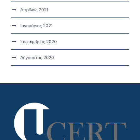
Απρίλιος 2021
Ιανουάριος 2021
Σεπτέμβριος 2020
Αύγουστος 2020