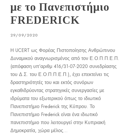
με το Πανεπιστήμιο
FREDERICK
29/09/2020
Η UCERT ως Φορέας Πιστοποίησης Ανθρώπινου
Δυναμικού αναγνωρισμένος από τον Ε.Ο.Π.Π.Ε.Π.
(απόφαση υπ’αριθμ 416/31-07-2020 συνεδρίασης
του Δ.Σ. του Ε.Ο.Π.Π.Ε.Π.), έχει επεκτείνει τις
δραστηριότητές του και εκτός συνόρων
εγκαθιδρύοντας στρατηγικές συνεργασίες με
ιδρύματα του εξωτερικού όπως το ιδιωτικό
Πανεπιστήμιο Frederick της Κύπρου. Το
Πανεπιστήμιο Frederick είναι ένα ιδιωτικό
πανεπιστήμιο που λειτουργεί στην Κυπριακή
Δημοκρατία, χώρα μέλος...