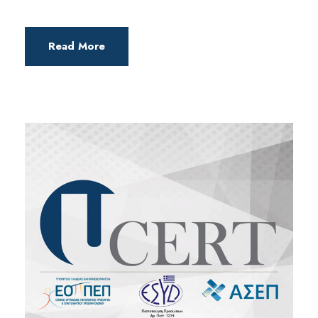
Read More