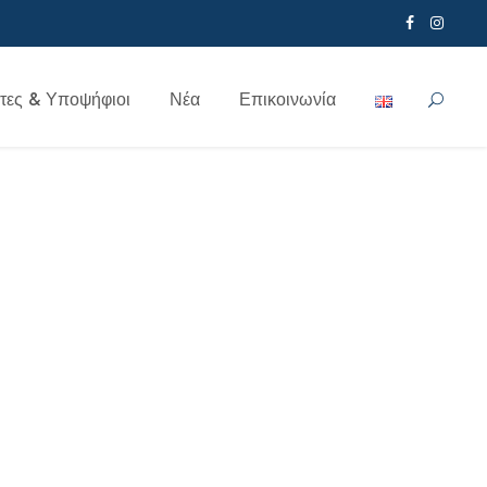
τες & Υποψήφιοι
Νέα
Επικοινωνία