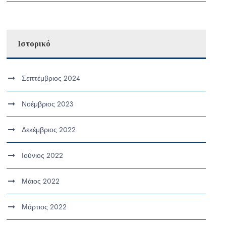
Ιστορικό
Σεπτέμβριος 2024
Νοέμβριος 2023
Δεκέμβριος 2022
Ιούνιος 2022
Μάιος 2022
Μάρτιος 2022