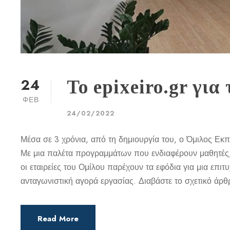
24
Το epixeiro.gr για
ΦΕΒ
24/02/2022
Μέσα σε 3 χρόνια, από τη δημιουργία του, ο Όμιλος Εκ
Με μια παλέτα προγραμμάτων που ενδιαφέρουν μαθητές, φ
οι εταιρείες του Ομίλου παρέχουν τα εφόδια για μια επιτ
ανταγωνιστική αγορά εργασίας. Διαβάστε το σχετικό άρθρο
Read More