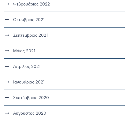
Φεβρουάριος 2022
Οκτώβριος 2021
Σεπτέμβριος 2021
Μάιος 2021
Απρίλιος 2021
Ιανουάριος 2021
Σεπτέμβριος 2020
Αύγουστος 2020